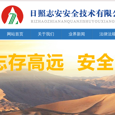
网站首页
关于我们
业界新闻
法律法