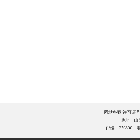
网站备案/许可证号
地址：山
邮编：276800 电