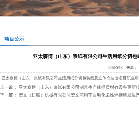
项目公示
亚太森博（山东）浆纸有限公司生活用纸分切包
2026/5/18 来
亚太森博（山东）浆纸有限公司生活用纸分切包装线及立体仓技改项目职业病
上一篇：
亚太森博（山东）浆纸有限公司制浆生产线提质增效设备更新
下一篇：
宏文（日照）机械有限公司宏文商用车自动化柔性焊接研发生