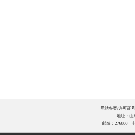
网站备案/许可证号
地址：山
邮编：276800 电