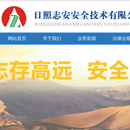
网站首页
关于我们
业界新闻
法律法