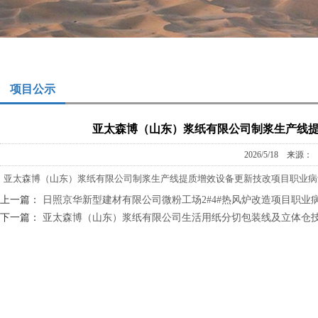
项目公示
亚太森博（山东）浆纸有限公司制浆生产线
2026/5/18 来
亚太森博（山东）浆纸有限公司制浆生产线提质增效设备更新技改项目职业病
上一篇：
日照京华新型建材有限公司微粉工场2#4#热风炉改造项目职业
下一篇：
亚太森博（山东）浆纸有限公司生活用纸分切包装线及立体仓