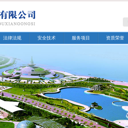
法律法规
安全技术
服务项目
资质荣誉