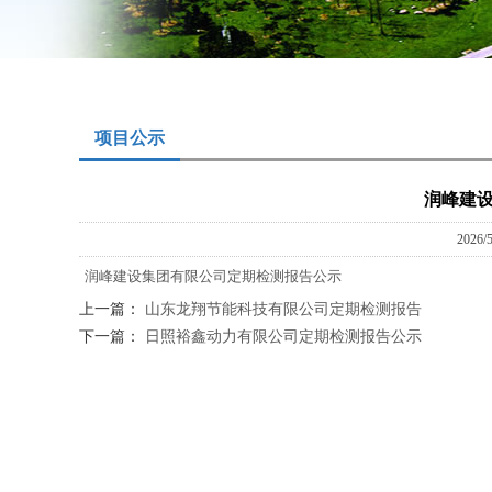
项目公示
润峰建
202
润峰建设集团有限公司定期检测报告公示
上一篇：
山东龙翔节能科技有限公司定期检测报告
下一篇：
日照裕鑫动力有限公司定期检测报告公示