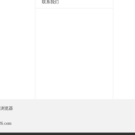
联系我们
以上浏览器
6.com