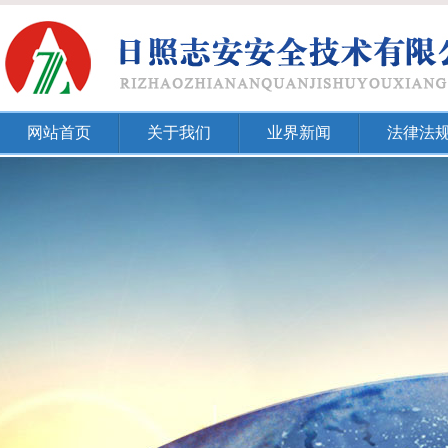
网站首页
关于我们
业界新闻
法律法