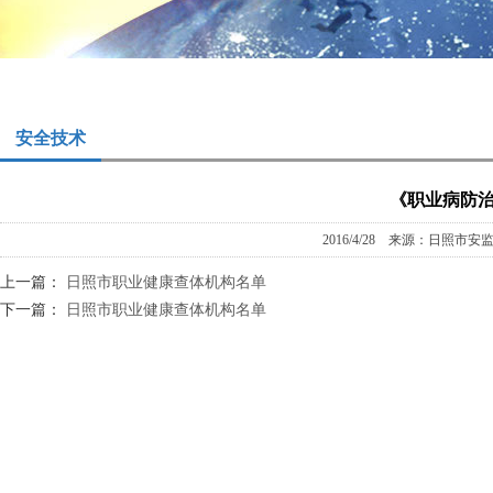
安全技术
《职业病防
2016/4/28 来源：日照市
上一篇：
日照市职业健康查体机构名单
下一篇：
日照市职业健康查体机构名单