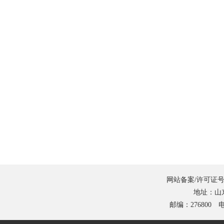
网站备案/许可证号
地址：山
邮编：276800 电