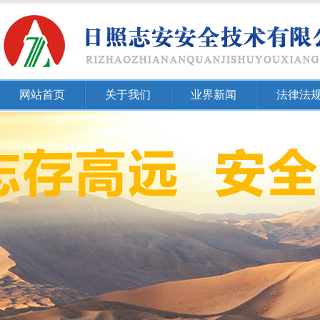
网站首页
关于我们
业界新闻
法律法