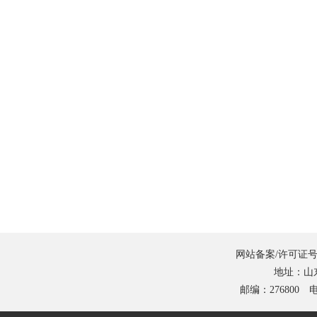
网站备案/许可证号
地址：山
邮编：276800 电