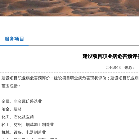
服务项目
建设项目职业病危害预评
2016/9/13 来源
建设项目职业病危害预评价；建设项目职业病危害现状评价；建设项目职业病
范围包括：
金属、非金属矿采选业
冶金、建材
化工、石化及医药
轻工、纺织、烟草加工制造业
机械、设备、电器制造业