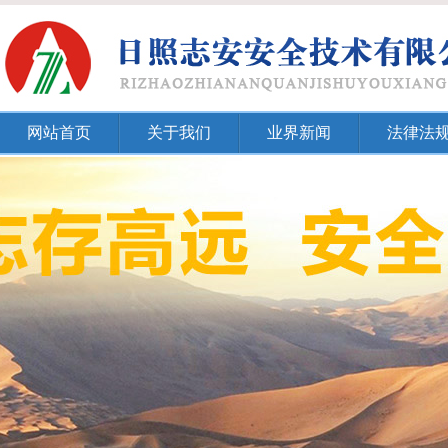
网站首页
关于我们
业界新闻
法律法