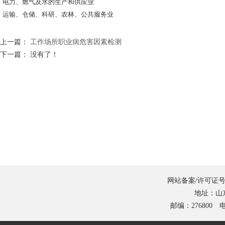
电力、燃气及水的生产和供应业
运输、仓储、科研、农林、公共服务业
上一篇：
工作场所职业病危害因素检测
下一篇： 没有了！
网站备案/许可证号
地址：山
邮编：276800 电