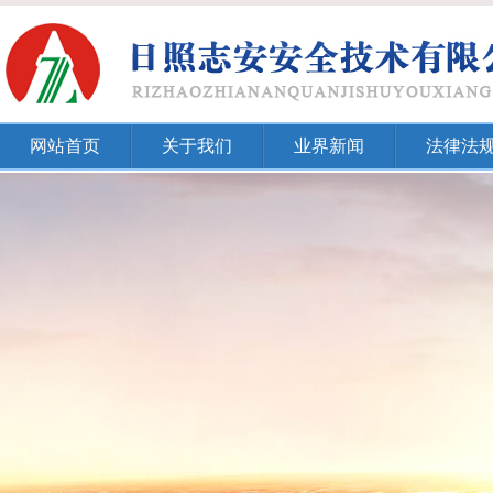
网站首页
关于我们
业界新闻
法律法