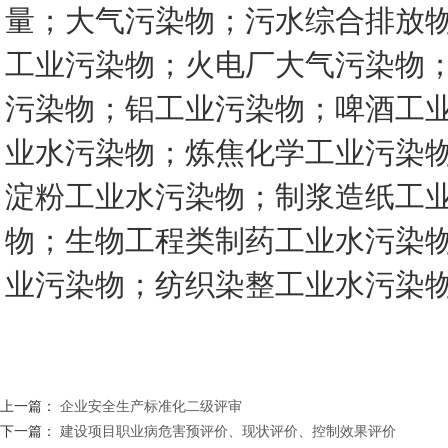
量；大气污染物；污水综合排放
工业污染物；火电厂大气污染物
污染物；铝工业污染物；啤酒工
业水污染物；炼焦化学工业污染
淀粉工业水污染物；制浆造纸工
物；生物工程类制药工业水污染
业污染物；纺织染整工业水污染
上一篇：
企业安全生产标准化二级评审
下一篇：
建设项目职业病危害预评价、现状评价、控制效果评价