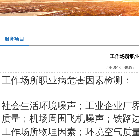
服务项目
工作场所职
2016/9/13 来源
工作场所职业病危害因素检测：
社会生活环境噪声；工业企业厂
质量；机场周围飞机噪声；铁路
工作场所物理因素；
环境空气质