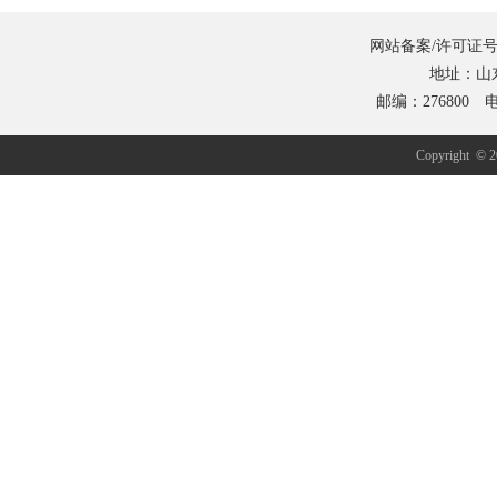
网站备案/许可证号
地址：山
邮编：276800 电
Copyrig