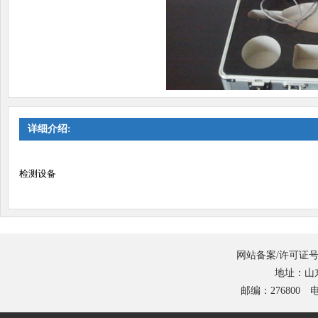
详细介绍:
检测设备
网站备案/许可证号
地址：山
邮编：276800 电