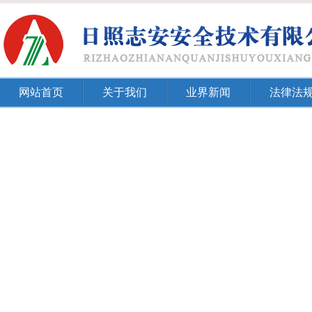
网站首页
关于我们
业界新闻
法律法