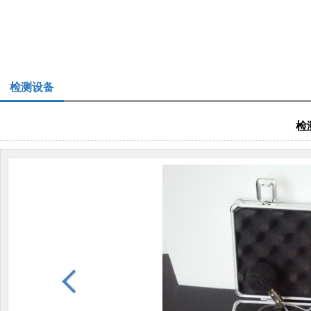
检测设备
检