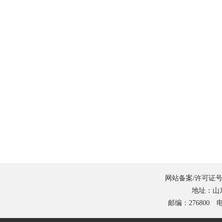
网站备案/许可证号
地址：山
邮编：276800 电