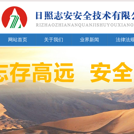
网站首页
关于我们
业界新闻
法律法