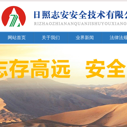
网站首页
关于我们
业界新闻
法律法