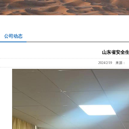
公司动态
山东省安全生
2024/2/19 来源