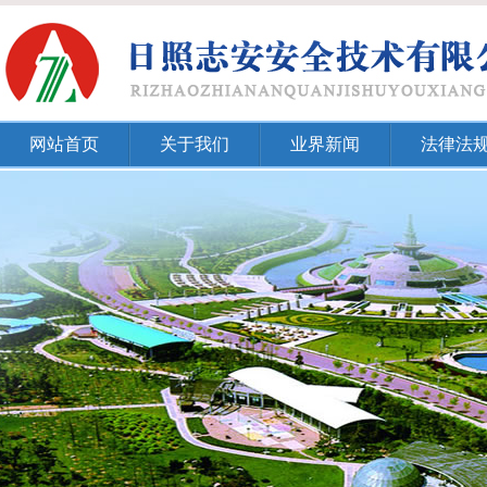
网站首页
关于我们
业界新闻
法律法