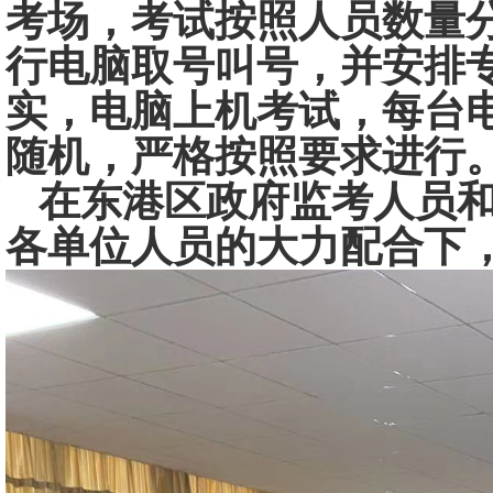
考场，考试按照人员数量
行电脑取号叫号，并安排
实，电脑上机考试，每台
随机，严格按照要求进行
在东港区政府监考人员和
各单位人员的大力配合下