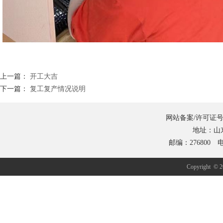
上一篇：
开工大吉
下一篇：
复工复产情况说明
网站备案/许可证号
地址：山
邮编：276800 电
Copyrig